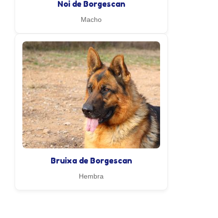
Noi de Borgescan
Macho
Bruixa de Borgescan
Hembra