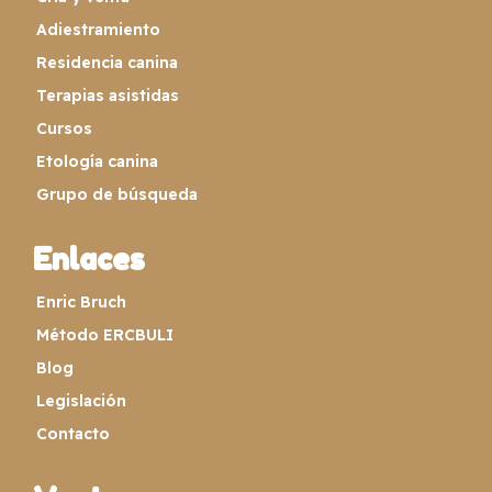
Adiestramiento
Residencia canina
Terapias asistidas
Cursos
Etología canina
Grupo de búsqueda
Enlaces
Enric Bruch
Método ERCBULI
Blog
Legislación
Contacto