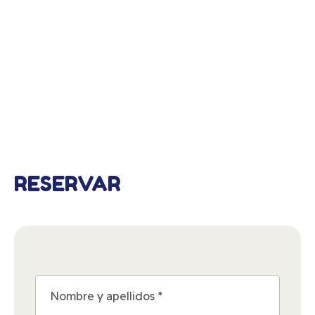
RESERVAR