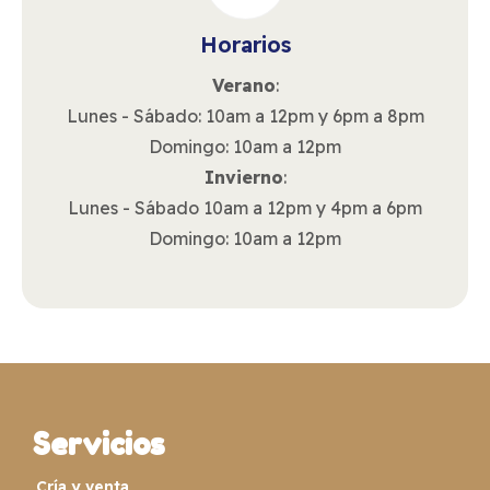
Horarios
Verano
:
Lunes - Sábado: 10am a 12pm y 6pm a 8pm
Domingo: 10am a 12pm
Invierno
:
Lunes - Sábado 10am a 12pm y 4pm a 6pm
Domingo: 10am a 12pm
Servicios
Cría y venta