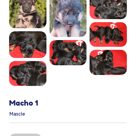
Macho 1
Mascle