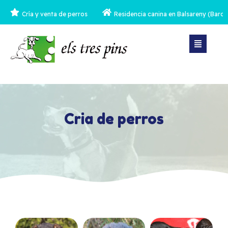
Cría y venta de perros
Residencia canina en Balsareny (Barce
Cria de perros