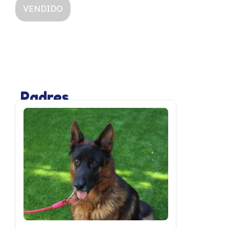
VENDIDO
Padres