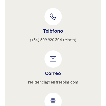
Teléfono
(+34) 609 920 304 (Marta)
Correo
residencia@elstrespins.com