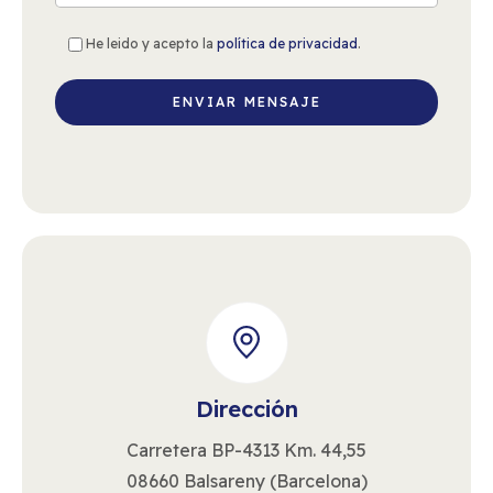
He leido y acepto la
política de privacidad
.
Dirección
Carretera BP-4313 Km. 44,55
08660 Balsareny (Barcelona)