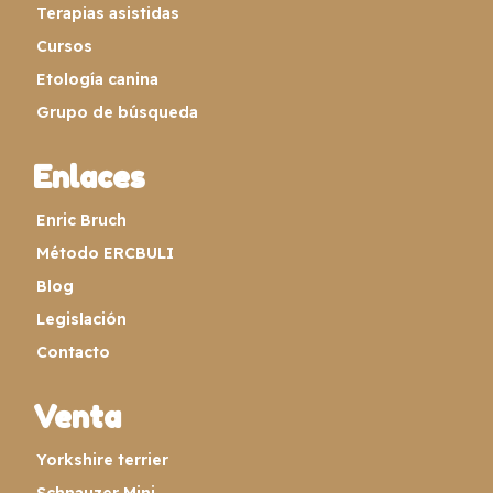
Terapias asistidas
Cursos
Etología canina
Grupo de búsqueda
Enlaces
Enric Bruch
Método ERCBULI
Blog
Legislación
Contacto
Venta
Yorkshire terrier