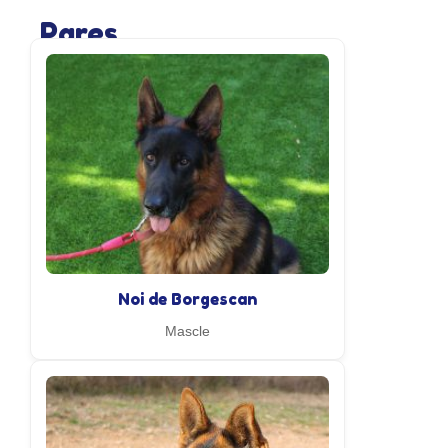
Pares
Noi de Borgescan
Mascle