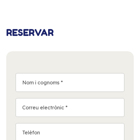
RESERVAR