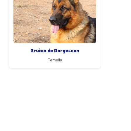
Bruixa de Borgescan
Femella